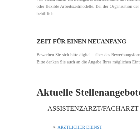
oder flexible Arbeitszeitmodelle. Bei der Organisation 
behilflich.
ZEIT FÜR EINEN NEUANFANG
Bewerben Sie sich bitte digital – über das Bewerbungsfor
Bitte denken Sie auch an die Angabe Ihres möglichen Eintr
Aktuelle Stellenangebot
ASSISTENZARZT/FACHARZT 
✴︎
ÄRZTLICHER DIENST