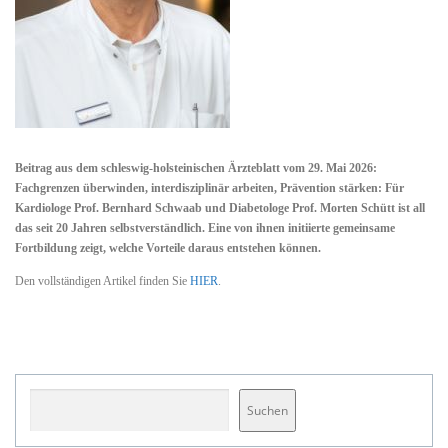
Beitrag aus dem schleswig-holsteinischen Ärzteblatt vom 29. Mai 2026:
Fachgrenzen überwinden, interdisziplinär arbeiten, Prävention stärken: Für
Kardiologe Prof. Bernhard Schwaab und Diabetologe Prof. Morten Schütt ist all
das seit 20 Jahren selbstverständlich. Eine von ihnen initiierte gemeinsame
Fortbildung zeigt, welche Vorteile daraus entstehen können.
Den vollständigen Artikel finden Sie
HIER
.
Suchen
Suchen